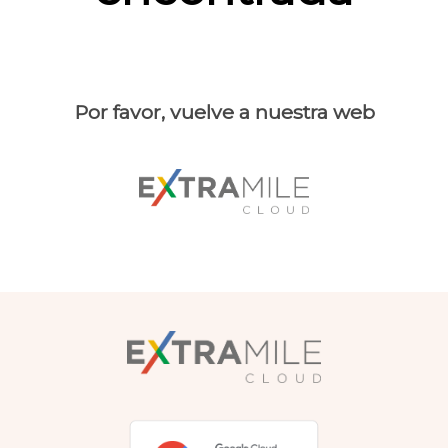
Por favor, vuelve a nuestra web