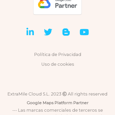
Linkedin
Twitter
Blog
Youtub
Política de Privacidad
Uso de cookies
ExtraMile Cloud S.L. 2023
All rights reserved
Google Maps Platform Partner
--- Las marcas comerciales de terceros se