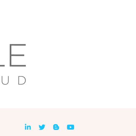
Linkedin
Twitter
Blog
Youtube