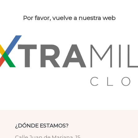
Por favor, vuelve a nuestra web
¿DÓNDE ESTAMOS?
Calle Juan de Mariana, 15