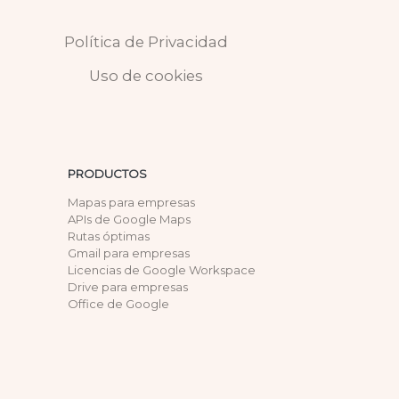
Política de Privacidad
Uso de cookies
PRODUCTOS
Mapas para empresas
APIs de Google Maps
Rutas óptimas
Gmail para empresas
Licencias de Google Workspace
Drive para empresas
Office de Google