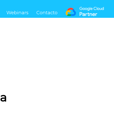
Webinars
Contacto
da