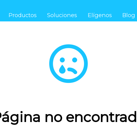
Productos
Soluciones
Elígenos
Blog
ágina no encontra